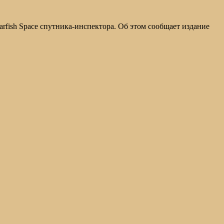
tarfish Space спутника-инспектора. Об этом сообщает издание