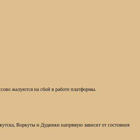
ссово жалуются на сбой в работе платформы.
кутска, Воркуты и Дудинки напрямую зависит от состояния