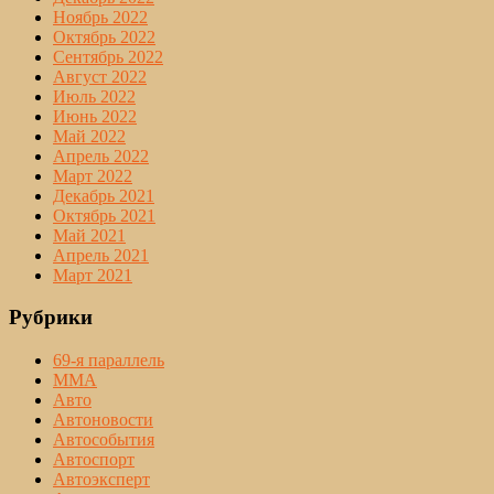
Ноябрь 2022
Октябрь 2022
Сентябрь 2022
Август 2022
Июль 2022
Июнь 2022
Май 2022
Апрель 2022
Март 2022
Декабрь 2021
Октябрь 2021
Май 2021
Апрель 2021
Март 2021
Рубрики
69-я параллель
MMA
Авто
Автоновости
Автособытия
Автоспорт
Автоэксперт