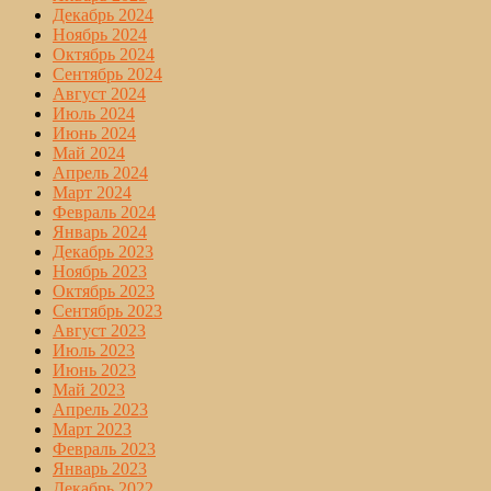
Декабрь 2024
Ноябрь 2024
Октябрь 2024
Сентябрь 2024
Август 2024
Июль 2024
Июнь 2024
Май 2024
Апрель 2024
Март 2024
Февраль 2024
Январь 2024
Декабрь 2023
Ноябрь 2023
Октябрь 2023
Сентябрь 2023
Август 2023
Июль 2023
Июнь 2023
Май 2023
Апрель 2023
Март 2023
Февраль 2023
Январь 2023
Декабрь 2022