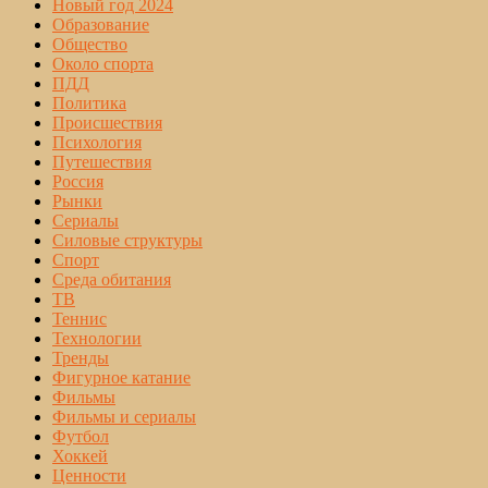
Новый год 2024
Образование
Общество
Около спорта
ПДД
Политика
Происшествия
Психология
Путешествия
Россия
Рынки
Сериалы
Силовые структуры
Спорт
Среда обитания
ТВ
Теннис
Технологии
Тренды
Фигурное катание
Фильмы
Фильмы и сериалы
Футбол
Хоккей
Ценности