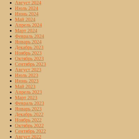
Август 2024
Июль 2024
Июнь 2024
Май 2024
Апрель 2024
Март 2024
Февраль 2024
Январь 2024
Декабрь 2023
Ноябрь 2023
Октябрь 2023
Сентябрь 2023
Август 2023
Июль 2023
Июнь 2023
Май 2023
Апрель 2023
Март 2023
Февраль 2023
Январь 2023
Декабрь 2022
Ноябрь 2022
Октябрь 2022
Сентябрь 2022
Август 2022