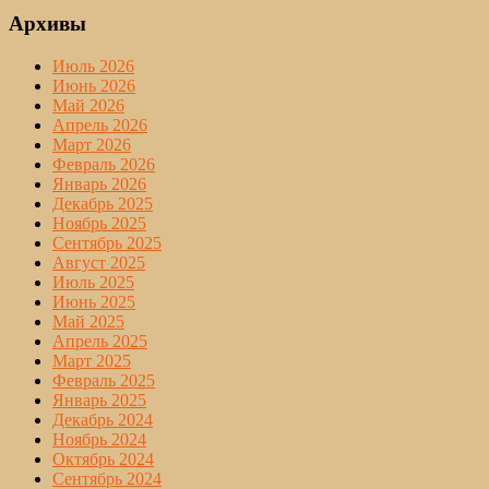
Архивы
Июль 2026
Июнь 2026
Май 2026
Апрель 2026
Март 2026
Февраль 2026
Январь 2026
Декабрь 2025
Ноябрь 2025
Сентябрь 2025
Август 2025
Июль 2025
Июнь 2025
Май 2025
Апрель 2025
Март 2025
Февраль 2025
Январь 2025
Декабрь 2024
Ноябрь 2024
Октябрь 2024
Сентябрь 2024