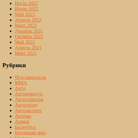
Июль 2022
Июнь 2022
Май 2022
Апрель 2022
Март 2022
Декабрь 2021
Октябрь 2021
Май 2021
Апрель 2021
Март 2021
Рубрики
69-я параллель
MMA
Авто
Автоновости
Автособытия
Автоспорт
Автоэксперт
Актеры
Армия
Баскетбол
Безумный мир