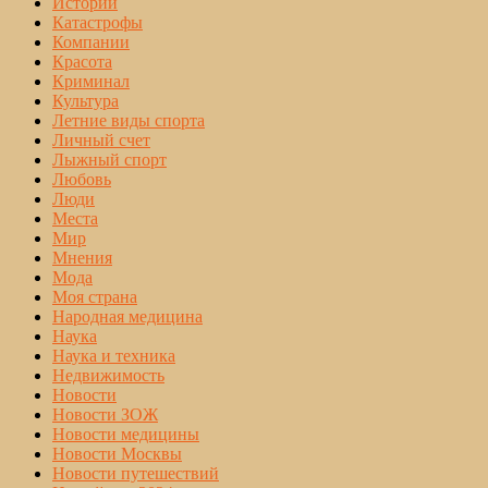
Истории
Катастрофы
Компании
Красота
Криминал
Культура
Летние виды спорта
Личный счет
Лыжный спорт
Любовь
Люди
Места
Мир
Мнения
Мода
Моя страна
Народная медицина
Наука
Наука и техника
Недвижимость
Новости
Новости ЗОЖ
Новости медицины
Новости Москвы
Новости путешествий