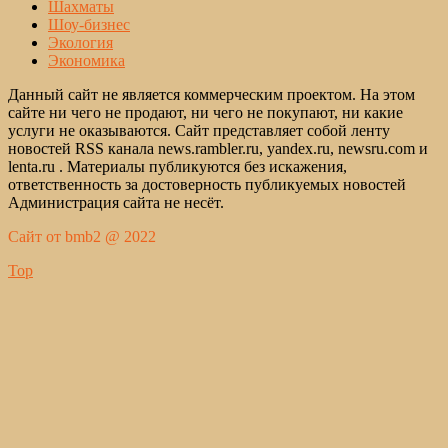
Шахматы
Шоу-бизнес
Экология
Экономика
Данный сайт не является коммерческим проектом. На этом
сайте ни чего не продают, ни чего не покупают, ни какие
услуги не оказываются. Сайт представляет собой ленту
новостей RSS канала news.rambler.ru, yandex.ru, newsru.com и
lenta.ru . Материалы публикуются без искажения,
ответственность за достоверность публикуемых новостей
Администрация сайта не несёт.
Сайт от bmb2 @ 2022
Top