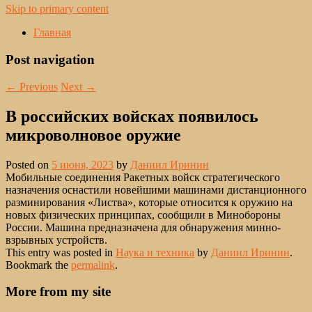
Skip to primary content
Главная
Post navigation
←
Previous
Next
→
В российских войсках появилось
микроволновое оружие
Posted on
5 июня, 2023
by
Даниил Иринин
Мобильные соединения Ракетных войск стратегического
назначения оснастили новейшими машинами дистанционного
разминирования «Листва», которые относится к оружию на
новых физических принципах, сообщили в Минобороны
России. Машина предназначена для обнаружения минно-
взрывных устройств.
This entry was posted in
Наука и техника
by
Даниил Иринин
.
Bookmark the
permalink
.
More from my site