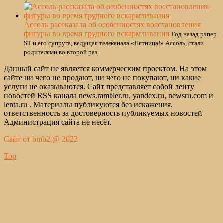
Ассоль рассказала об особенностях восстановления
фигуры во время грудного вскармливания
Год назад рэпер
ST и его супруга, ведущая телеканала «Пятница!» Ассоль, стали
родителями во второй раз.
Данный сайт не является коммерческим проектом. На этом
сайте ни чего не продают, ни чего не покупают, ни какие
услуги не оказываются. Сайт представляет собой ленту
новостей RSS канала news.rambler.ru, yandex.ru, newsru.com и
lenta.ru . Материалы публикуются без искажения,
ответственность за достоверность публикуемых новостей
Администрация сайта не несёт.
Сайт от bmb2 @ 2022
Top