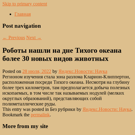
Skip to primary content
Главная
Post navigation
←
Previous
Next
→
Роботы нашли на дне Тихого океана
более 30 новых видов животных
Posted on
28 июля, 2022
by
Яндекс.Новости: Наука
Регионом изучения стала зона разлома Кларион-Клиппертон,
расположенная посреди Тихого океана. Несмотря на глубину
более трех километров, там предполагается добыча полезных
ископаемых, в том числе так называемых нодулей (мелких
округлых образований), представляющих собой
полиметаллические руды.
This entry was posted in Без рубрики by
Яндекс.Новости: Наука
.
Bookmark the
permalink
.
More from my site